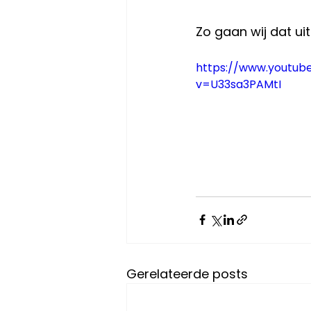
Zo gaan wij dat uit
https://www.youtub
v=U33sa3PAMtI
Gerelateerde posts