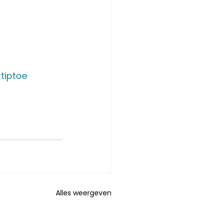
tiptoe
Alles weergeven