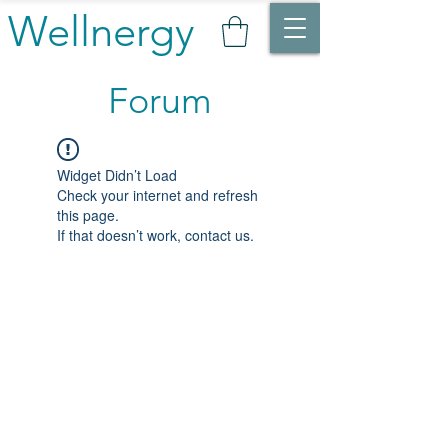
Wellnergy
Forum
Widget Didn’t Load
Check your internet and refresh
this page.
If that doesn’t work, contact us.