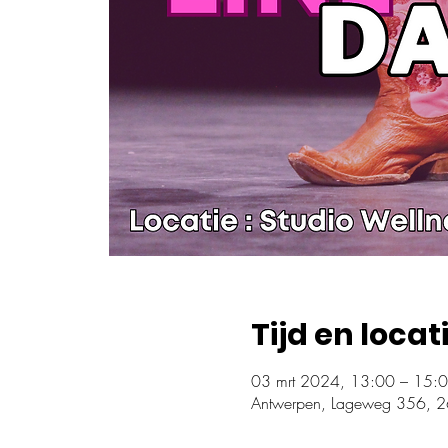
Tijd en locat
03 mrt 2024, 13:00 – 15:
Antwerpen, Lageweg 356, 2