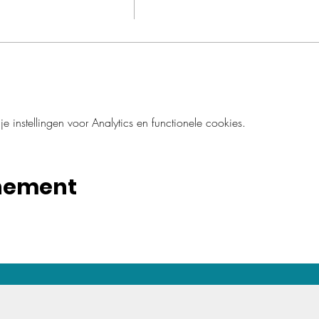
instellingen voor Analytics en functionele cookies.
enement