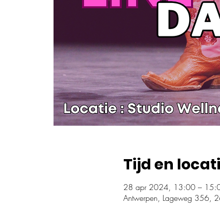
Tijd en locat
28 apr 2024, 13:00 – 15:
Antwerpen, Lageweg 356, 2