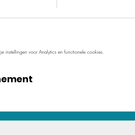
instellingen voor Analytics en functionele cookies.
enement