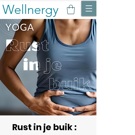
Wellnergy
Rust in je buik :