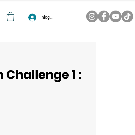
Inloggen
 Challenge 1 :