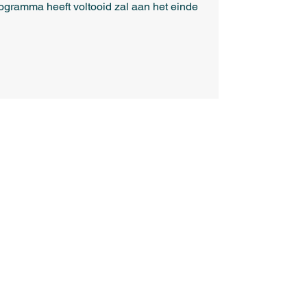
rogramma heeft voltooid zal aan het einde